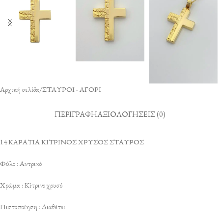
Αρχική σελίδα
/
ΣΤΑΥΡΟΙ - ΑΓΟΡΙ
ΠΕΡΙΓΡΑΦΉ
ΑΞΙΟΛΟΓΉΣΕΙΣ (0)
14 ΚΑΡΑΤΙΑ ΚΙΤΡΙΝΟΣ ΧΡΥΣΟΣ ΣΤΑΥΡΟΣ
Φύλο : Αντρικό
Χρώμα : Κίτρινο χρυσό
Πιστοποίηση : Διαθέτει