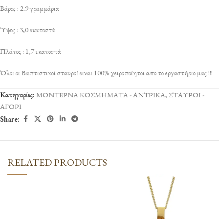
Βάρος : 2.9 γραμμάρια
Ύψος : 3,0 εκατοστά
Πλάτος : 1,7 εκατοστά
Όλοι οι Βαπτιστικοί σταυροί ειναι 100% χειροποίητοι απο το εργαστήριο μας !!!
Κατηγορίες:
ΜΟΝΤΕΡΝΑ ΚΟΣΜΗΜΑΤΑ - ΑΝΤΡΙΚΑ
,
ΣΤΑΥΡΟΙ -
ΑΓΟΡΙ
Share:
RELATED PRODUCTS