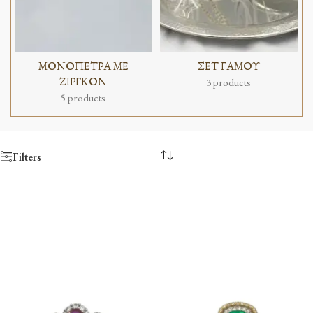
ΜΟΝΟΠΕΤΡΑ ΜΕ
ΣΕΤ ΓΑΜΟΥ
ΖΙΡΓΚΟΝ
3 products
5 products
Filters