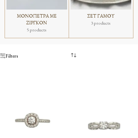
ΜΟΝΟΠΕΤΡΑ ΜΕ
ΣΕΤ ΓΑΜΟΥ
ΖΙΡΓΚΟΝ
3 products
5 products
Filters