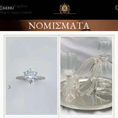
Skip to navigation
MENU
Skip to main content
ΝΟΜΙΣΜΑΤΑ