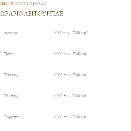
SEE OUR OPENING HOURS
ΩΡΑΡΙΟ ΛΕΙΤΟΥΡΓΙΑΣ
Δευτέρα
10:00 π.μ. - 7:00 μ.μ.`
Τρίτη
10:00 π.μ. - 7:00 μ.μ.
Τετάρτη
10:00 π.μ. - 7:00 μ.μ.
Πέμπτη
10:00 π.μ. - 7:00 μ.μ.
Παρασκευή
10:00 π.μ. - 7:00 μ.μ.