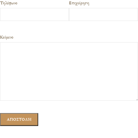
Τηλέφωνο
Επιχείρηση
Κείμενο