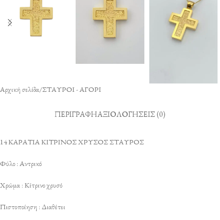
Αρχική σελίδα
/
ΣΤΑΥΡΟΙ - ΑΓΟΡΙ
ΠΕΡΙΓΡΑΦΉ
ΑΞΙΟΛΟΓΉΣΕΙΣ (0)
14 ΚΑΡΑΤΙΑ ΚΙΤΡΙΝΟΣ ΧΡΥΣΟΣ ΣΤΑΥΡΟΣ
Φύλο : Αντρικό
Χρώμα : Κίτρινο χρυσό
Πιστοποίηση : Διαθέτει