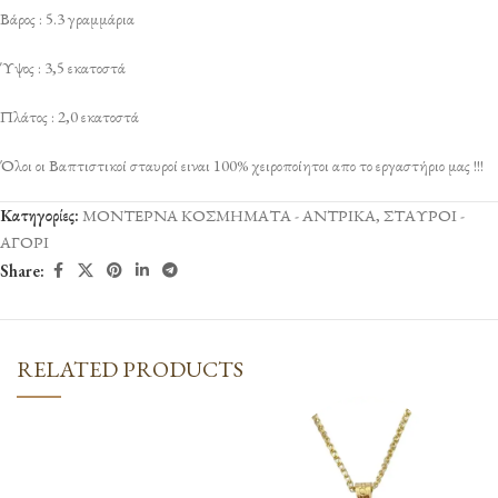
Βάρος : 5.3 γραμμάρια
Ύψος : 3,5 εκατοστά
Πλάτος : 2,0 εκατοστά
Όλοι οι Βαπτιστικοί σταυροί ειναι 100% χειροποίητοι απο το εργαστήριο μας !!!
Κατηγορίες:
ΜΟΝΤΕΡΝΑ ΚΟΣΜΗΜΑΤΑ - ΑΝΤΡΙΚΑ
,
ΣΤΑΥΡΟΙ -
ΑΓΟΡΙ
Share:
RELATED PRODUCTS