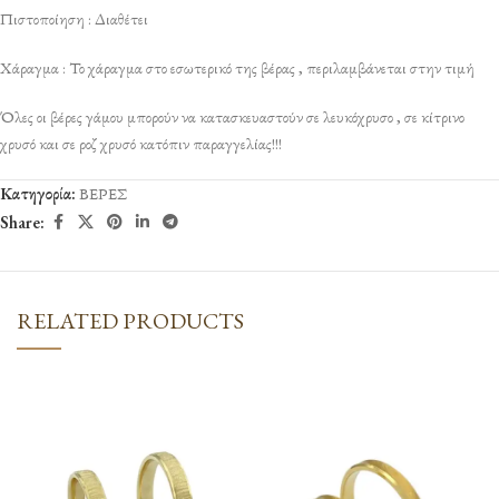
Πιστοποίηση : Διαθέτει
Χάραγμα : Το χάραγμα στο εσωτερικό της βέρας , περιλαμβάνεται στην τιμή
Όλες οι βέρες γάμου μπορούν να κατασκευαστούν σε λευκόχρυσο , σε κίτρινο
χρυσό και σε ροζ χρυσό κατόπιν παραγγελίας!!!
Κατηγορία:
ΒΕΡΕΣ
Share:
RELATED PRODUCTS